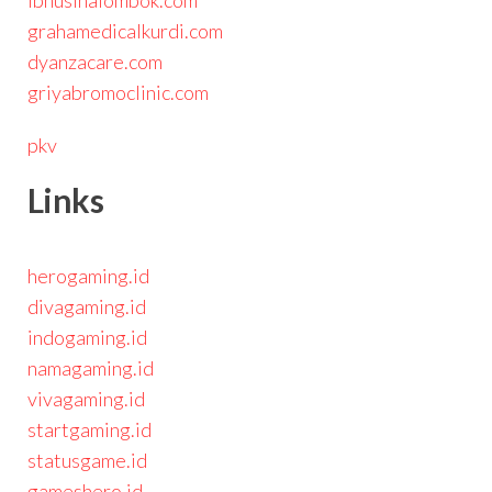
ibnusinalombok.com
grahamedicalkurdi.com
dyanzacare.com
griyabromoclinic.com
pkv
Links
herogaming.id
divagaming.id
indogaming.id
namagaming.id
vivagaming.id
startgaming.id
statusgame.id
gameshero.id