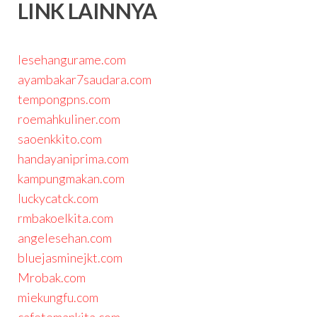
LINK LAINNYA
lesehangurame.com
ayambakar7saudara.com
tempongpns.com
roemahkuliner.com
saoenkkito.com
handayaniprima.com
kampungmakan.com
luckycatck.com
rmbakoelkita.com
angelesehan.com
bluejasminejkt.com
Mrobak.com
miekungfu.com