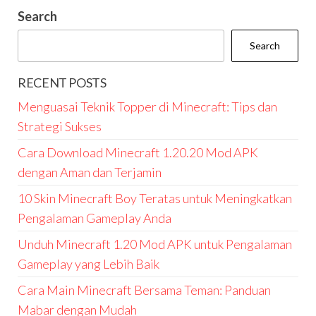
Search
Search
RECENT POSTS
Menguasai Teknik Topper di Minecraft: Tips dan
Strategi Sukses
Cara Download Minecraft 1.20.20 Mod APK
dengan Aman dan Terjamin
10 Skin Minecraft Boy Teratas untuk Meningkatkan
Pengalaman Gameplay Anda
Unduh Minecraft 1.20 Mod APK untuk Pengalaman
Gameplay yang Lebih Baik
Cara Main Minecraft Bersama Teman: Panduan
Mabar dengan Mudah