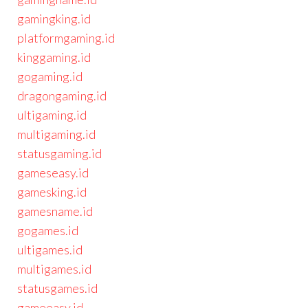
gamingking.id
platformgaming.id
kinggaming.id
gogaming.id
dragongaming.id
ultigaming.id
multigaming.id
statusgaming.id
gameseasy.id
gamesking.id
gamesname.id
gogames.id
ultigames.id
multigames.id
statusgames.id
gameeasy.id