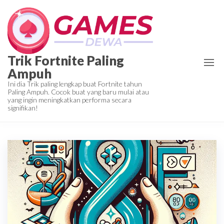
Skip
to
the
content
Trik Fortnite Paling
Ampuh
Ini dia Trik paling lengkap buat Fortnite tahun
Paling Ampuh. Cocok buat yang baru mulai atau
yang ingin meningkatkan performa secara
signifikan!