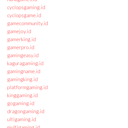
cyclopsgaming.id
cyclopsgame.id
gamecommunity.id
gamejoy.id
gamerking.id
gamerpro.id
gamingeasy.id
kaguragaming.id
gamingname.id
gamingking.id
platformgaming.id
kinggaming.id
gogaming.id
dragongaming.id
ultigaming.id
multigaming.id