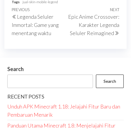
Tags
jual-skin-mobile-legend
Post
Previous
PREVIOUS
NEXT
Next
Legenda Seluler
Epic Anime Crossover:
navigation
Post
Post
Immortal: Game yang
Karakter Legenda
menentang waktu
Seluler Reimagined
Search
Search
RECENT POSTS
Unduh APK Minecraft 1.18: Jelajahi Fitur Baru dan
Pembaruan Menarik
Panduan Utama Minecraft 1.8: Menjelajahi Fitur