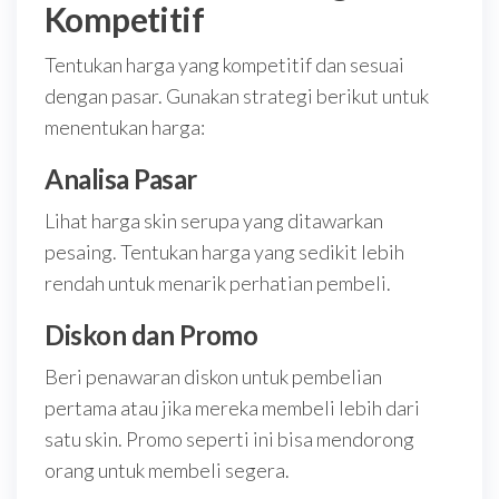
Kompetitif
Tentukan harga yang kompetitif dan sesuai
dengan pasar. Gunakan strategi berikut untuk
menentukan harga:
Analisa Pasar
Lihat harga skin serupa yang ditawarkan
pesaing. Tentukan harga yang sedikit lebih
rendah untuk menarik perhatian pembeli.
Diskon dan Promo
Beri penawaran diskon untuk pembelian
pertama atau jika mereka membeli lebih dari
satu skin. Promo seperti ini bisa mendorong
orang untuk membeli segera.