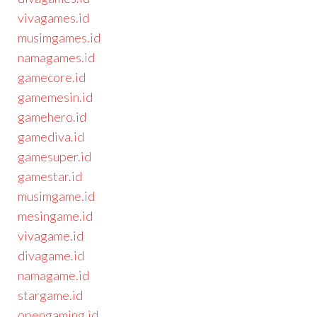
vivagames.id
musimgames.id
namagames.id
gamecore.id
gamemesin.id
gamehero.id
gamediva.id
gamesuper.id
gamestar.id
musimgame.id
mesingame.id
vivagame.id
divagame.id
namagame.id
stargame.id
opengaming.id