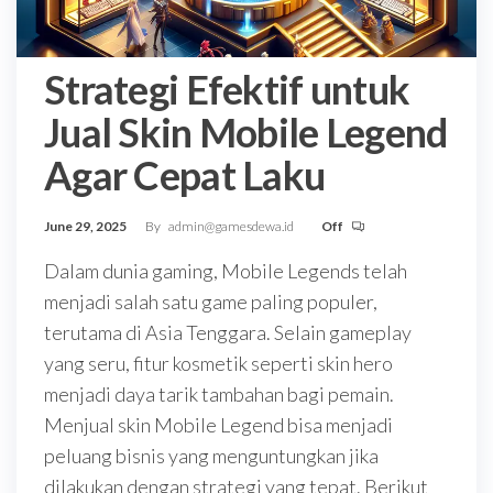
Strategi Efektif untuk
Jual Skin Mobile Legend
Agar Cepat Laku
June 29, 2025
By
admin@gamesdewa.id
Off
Dalam dunia gaming, Mobile Legends telah
menjadi salah satu game paling populer,
terutama di Asia Tenggara. Selain gameplay
yang seru, fitur kosmetik seperti skin hero
menjadi daya tarik tambahan bagi pemain.
Menjual skin Mobile Legend bisa menjadi
peluang bisnis yang menguntungkan jika
dilakukan dengan strategi yang tepat. Berikut