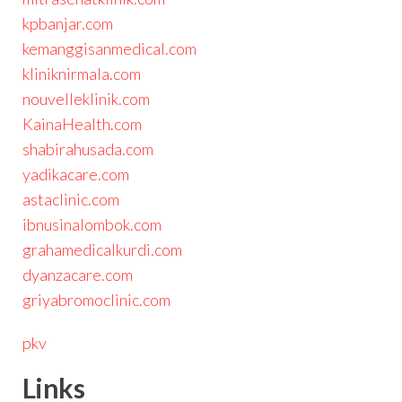
kpbanjar.com
kemanggisanmedical.com
kliniknirmala.com
nouvelleklinik.com
KainaHealth.com
shabirahusada.com
yadikacare.com
astaclinic.com
ibnusinalombok.com
grahamedicalkurdi.com
dyanzacare.com
griyabromoclinic.com
pkv
Links