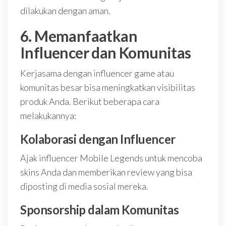
dilakukan dengan aman.
6. Memanfaatkan
Influencer dan Komunitas
Kerjasama dengan influencer game atau
komunitas besar bisa meningkatkan visibilitas
produk Anda. Berikut beberapa cara
melakukannya:
Kolaborasi dengan Influencer
Ajak influencer Mobile Legends untuk mencoba
skins Anda dan memberikan review yang bisa
diposting di media sosial mereka.
Sponsorship dalam Komunitas