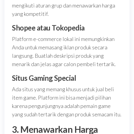
mengikuti aturan grup dan menawarkan harga
yang kompetitif.
Shopee atau Tokopedia
Platform e-commerce lokal ini memungkinkan
Anda untuk memasang iklan produk secara
langsung. Buatlah deskripsi produk yang
menarik dan jelas agar calon pembeli tertarik.
Situs Gaming Special
Ada situs yang memang khusus untuk jual beli
item game. Platform ini bisa menjadi pilihan
karena pengunjungnya adalah pemain game
yang sudah tertarik dengan produk semacam itu.
3. Menawarkan Harga