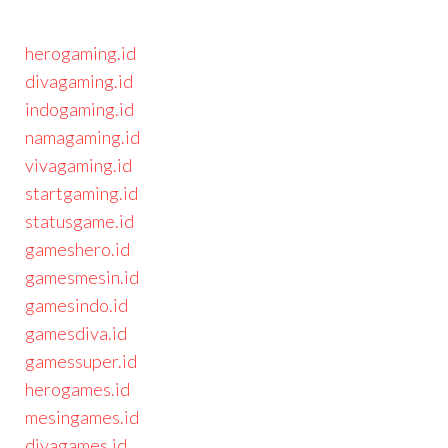
herogaming.id
divagaming.id
indogaming.id
namagaming.id
vivagaming.id
startgaming.id
statusgame.id
gameshero.id
gamesmesin.id
gamesindo.id
gamesdiva.id
gamessuper.id
herogames.id
mesingames.id
divagames.id