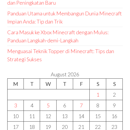
dan Peningkatan Baru
Panduan Utama untuk Membangun Dunia Minecraft
Impian Anda: Tip dan Trik
Cara Masuk ke Xbox Minecraft dengan Mulus:
Panduan Langkah-demi-Langkah
Menguasai Teknik Topper di Minecraft: Tips dan
Strategi Sukses
August 2026
M
T
W
T
F
S
S
1
2
3
4
5
6
7
8
9
10
11
12
13
14
15
16
17
18
19
20
21
22
23