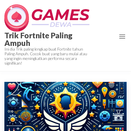
Skip
to
the
content
Trik Fortnite Paling
Ampuh
Ini dia Trik paling lengkap buat Fortnite tahun
Paling Ampuh. Cocok buat yang baru mulai atau
yang ingin meningkatkan performa secara
signifikan!