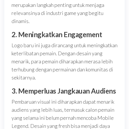
merupakan langkah penting untuk menjaga
relevansinya di industri game yang begitu
dinamis.
2. Meningkatkan Engagement
Logo baru ini juga dirancang untuk meningkatkan
keterlibatan pemain. Dengan desain yang
menarik, para pemain diharapkan merasa lebih
terhubung dengan permainan dan komunitas di
sekitarnya.
3. Memperluas Jangkauan Audiens
Pembaruan visual ini diharapkan dapat menarik
audiens yang lebih luas, termasuk calon pemain
yang selama ini belum pernah mencoba Mobile
Legend. Desain yang fresh bisa menjadi daya