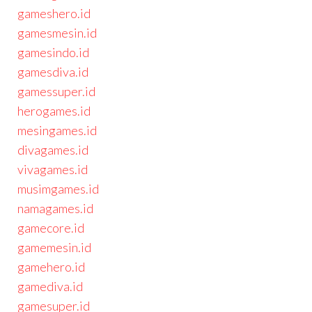
gameshero.id
gamesmesin.id
gamesindo.id
gamesdiva.id
gamessuper.id
herogames.id
mesingames.id
divagames.id
vivagames.id
musimgames.id
namagames.id
gamecore.id
gamemesin.id
gamehero.id
gamediva.id
gamesuper.id