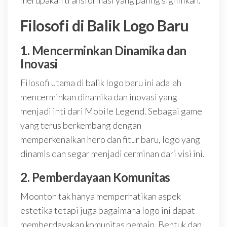
merupakan transformasi yang paling signifikan.
Filosofi di Balik Logo Baru
1. Mencerminkan Dinamika dan
Inovasi
Filosofi utama di balik logo baru ini adalah
mencerminkan dinamika dan inovasi yang
menjadi inti dari Mobile Legend. Sebagai game
yang terus berkembang dengan
memperkenalkan hero dan fitur baru, logo yang
dinamis dan segar menjadi cerminan dari visi ini.
2. Pemberdayaan Komunitas
Moonton tak hanya memperhatikan aspek
estetika tetapi juga bagaimana logo ini dapat
memberdayakan komunitas pemain. Bentuk dan