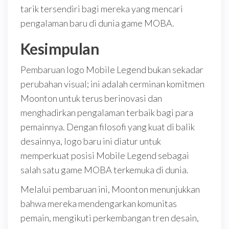
tarik tersendiri bagi mereka yang mencari
pengalaman baru di dunia game MOBA.
Kesimpulan
Pembaruan logo Mobile Legend bukan sekadar
perubahan visual; ini adalah cerminan komitmen
Moonton untuk terus berinovasi dan
menghadirkan pengalaman terbaik bagi para
pemainnya. Dengan filosofi yang kuat di balik
desainnya, logo baru ini diatur untuk
memperkuat posisi Mobile Legend sebagai
salah satu game MOBA terkemuka di dunia.
Melalui pembaruan ini, Moonton menunjukkan
bahwa mereka mendengarkan komunitas
pemain, mengikuti perkembangan tren desain,