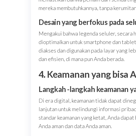
mereka membutuhkannya, tanpa kerumitan 
Desain yang berfokus pada sel
Mengakui bahwa legenda seluler, secara ha
dioptimalkan untuk smartphone dan tablet
diakses dan digunakan pada layar yang le
dan efisien, di mana pun Anda berada.
4. Keamanan yang bisa A
Langkah -langkah keamanan y
Di era digital, keamanan tidak dapat din
lanjutan untuk melindungi informasi prib
standar keamanan yang ketat, Anda dapat
Anda aman dan data Anda aman.