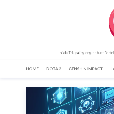
Skip
to
the
content
Ini dia Trik paling lengkap buat For
HOME
DOTA 2
GENSHIN IMPACT
L