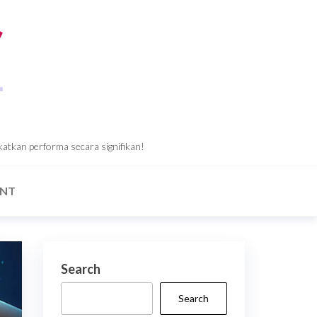
katkan performa secara signifikan!
ANT
Search
Search