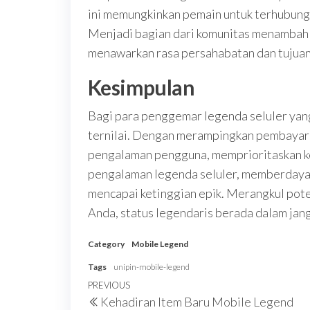
ini memungkinkan pemain untuk terhubung
Menjadi bagian dari komunitas menambah 
menawarkan rasa persahabatan dan tujua
Kesimpulan
Bagi para penggemar legenda seluler yang
ternilai. Dengan merampingkan pembayar
pengalaman pengguna, memprioritaskan 
pengalaman legenda seluler, memberdayak
mencapai ketinggian epik. Merangkul poten
Anda, status legendaris berada dalam jan
Category
Mobile Legend
Tags
unipin-mobile-legend
Post
Previous
PREVIOUS
Kehadiran Item Baru Mobile Legend
Post