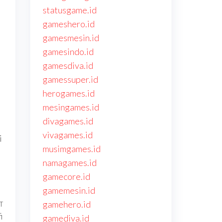
statusgame.id
gameshero.id
gamesmesin.id
gamesindo.id
gamesdiva.id
gamessuper.id
herogames.id
mesingames.id
divagames.id
vivagames.id
i
musimgames.id
namagames.id
gamecore.id
gamemesin.id
gamehero.id
T
Next
i
gamediva.id
Post