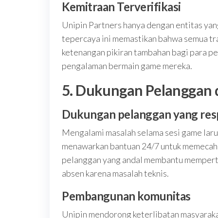
Kemitraan Terverifikasi
Unipin Partners hanya dengan entitas yang
tepercaya ini memastikan bahwa semua tra
ketenangan pikiran tambahan bagi para pe
pengalaman bermain game mereka.
5. Dukungan Pelanggan 
Dukungan pelanggan yang res
Mengalami masalah selama sesi game laru
menawarkan bantuan 24/7 untuk memecahk
pelanggan yang andal membantu memperta
absen karena masalah teknis.
Pembangunan komunitas
Unipin mendorong keterlibatan masyarakat 