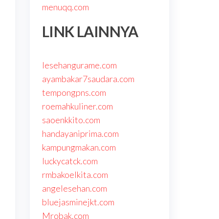
menuqq.com
LINK LAINNYA
lesehangurame.com
ayambakar7saudara.com
tempongpns.com
roemahkuliner.com
saoenkkito.com
handayaniprima.com
kampungmakan.com
luckycatck.com
rmbakoelkita.com
angelesehan.com
bluejasminejkt.com
Mrobak.com