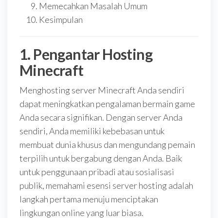
Memecahkan Masalah Umum
Kesimpulan
1. Pengantar Hosting
Minecraft
Menghosting server Minecraft Anda sendiri
dapat meningkatkan pengalaman bermain game
Anda secara signifikan. Dengan server Anda
sendiri, Anda memiliki kebebasan untuk
membuat dunia khusus dan mengundang pemain
terpilih untuk bergabung dengan Anda. Baik
untuk penggunaan pribadi atau sosialisasi
publik, memahami esensi server hosting adalah
langkah pertama menuju menciptakan
lingkungan online yang luar biasa.