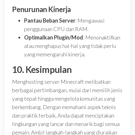
Penurunan Kinerja
Pantau Beban Server
: Mengawasi
penggunaan CPU dan RAM.
Optimalkan Plugin/Mod
: Menonaktifkan
atau menghapus hal-hal yang tidak perlu
yang memengaruhi kinerja.
10. Kesimpulan
Menghosting server Minecraft melibatkan
berbagai pertimbangan, mulai dari memilih jenis
yang tepat hingga mengelola komunitas yang
berkembang. Dengan memahami aspek teknis
dan praktik terbaik, Anda dapat menciptakan
lingkungan yang lancar dan menarik bagi semua
pemain. Ambil langkah-langkah yang diuraikan