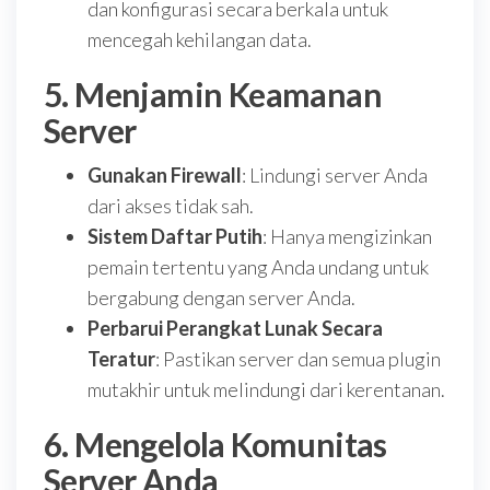
dan konfigurasi secara berkala untuk
mencegah kehilangan data.
5. Menjamin Keamanan
Server
Gunakan Firewall
: Lindungi server Anda
dari akses tidak sah.
Sistem Daftar Putih
: Hanya mengizinkan
pemain tertentu yang Anda undang untuk
bergabung dengan server Anda.
Perbarui Perangkat Lunak Secara
Teratur
: Pastikan server dan semua plugin
mutakhir untuk melindungi dari kerentanan.
6. Mengelola Komunitas
Server Anda