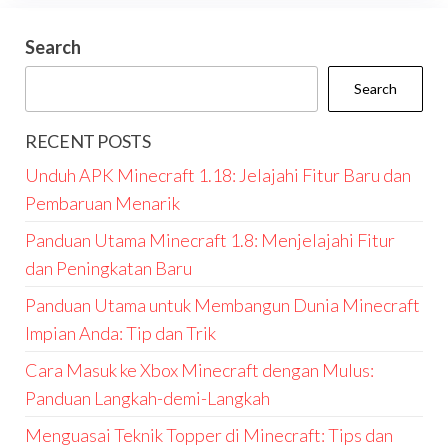
Search
Search
RECENT POSTS
Unduh APK Minecraft 1.18: Jelajahi Fitur Baru dan
Pembaruan Menarik
Panduan Utama Minecraft 1.8: Menjelajahi Fitur
dan Peningkatan Baru
Panduan Utama untuk Membangun Dunia Minecraft
Impian Anda: Tip dan Trik
Cara Masuk ke Xbox Minecraft dengan Mulus:
Panduan Langkah-demi-Langkah
Menguasai Teknik Topper di Minecraft: Tips dan