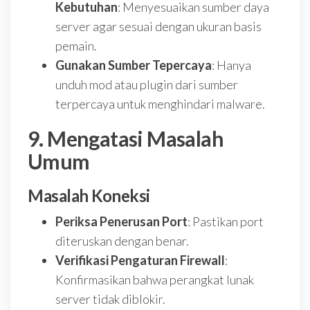
Kebutuhan
: Menyesuaikan sumber daya
server agar sesuai dengan ukuran basis
pemain.
Gunakan Sumber Tepercaya
: Hanya
unduh mod atau plugin dari sumber
terpercaya untuk menghindari malware.
9. Mengatasi Masalah
Umum
Masalah Koneksi
Periksa Penerusan Port
: Pastikan port
diteruskan dengan benar.
Verifikasi Pengaturan Firewall
:
Konfirmasikan bahwa perangkat lunak
server tidak diblokir.