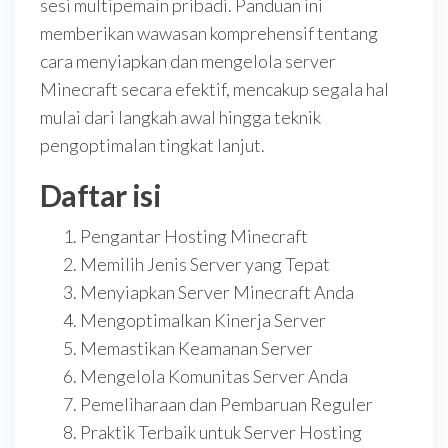
sesi multipemain pribadi. Panduan ini
memberikan wawasan komprehensif tentang
cara menyiapkan dan mengelola server
Minecraft secara efektif, mencakup segala hal
mulai dari langkah awal hingga teknik
pengoptimalan tingkat lanjut.
Daftar isi
Pengantar Hosting Minecraft
Memilih Jenis Server yang Tepat
Menyiapkan Server Minecraft Anda
Mengoptimalkan Kinerja Server
Memastikan Keamanan Server
Mengelola Komunitas Server Anda
Pemeliharaan dan Pembaruan Reguler
Praktik Terbaik untuk Server Hosting