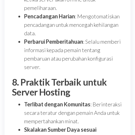
pemeliharaan.
Pencadangan Harian
: Mengotomatiskan
pencadangan untuk mencegah kehilangan
data.
Perbarui Pemberitahuan
: Selalu memberi
informasi kepada pemain tentang
pembaruan atau perubahan konfigurasi
server.
8. Praktik Terbaik untuk
Server Hosting
Terlibat dengan Komunitas
: Berinteraksi
secara teratur dengan pemain Anda untuk
mempertahankan minat.
Skalakan Sumber Daya sesuai