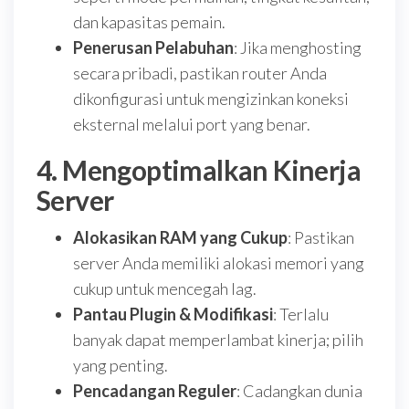
dan kapasitas pemain.
Penerusan Pelabuhan
: Jika menghosting
secara pribadi, pastikan router Anda
dikonfigurasi untuk mengizinkan koneksi
eksternal melalui port yang benar.
4. Mengoptimalkan Kinerja
Server
Alokasikan RAM yang Cukup
: Pastikan
server Anda memiliki alokasi memori yang
cukup untuk mencegah lag.
Pantau Plugin & Modifikasi
: Terlalu
banyak dapat memperlambat kinerja; pilih
yang penting.
Pencadangan Reguler
: Cadangkan dunia