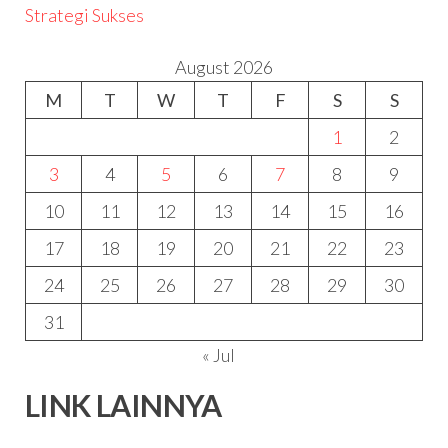
Strategi Sukses
August 2026
M
T
W
T
F
S
S
1
2
3
4
5
6
7
8
9
10
11
12
13
14
15
16
17
18
19
20
21
22
23
24
25
26
27
28
29
30
31
« Jul
LINK LAINNYA