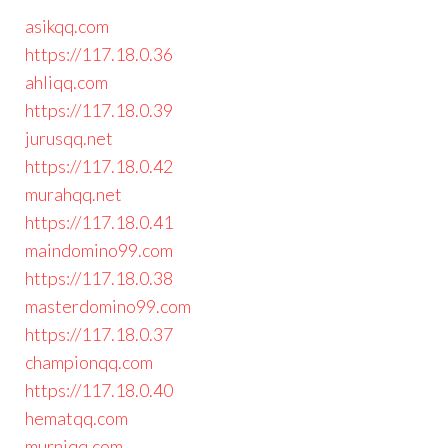
asikqq.com
https://117.18.0.36
ahliqq.com
https://117.18.0.39
jurusqq.net
https://117.18.0.42
murahqq.net
https://117.18.0.41
maindomino99.com
https://117.18.0.38
masterdomino99.com
https://117.18.0.37
championqq.com
https://117.18.0.40
hematqq.com
murniqq.com