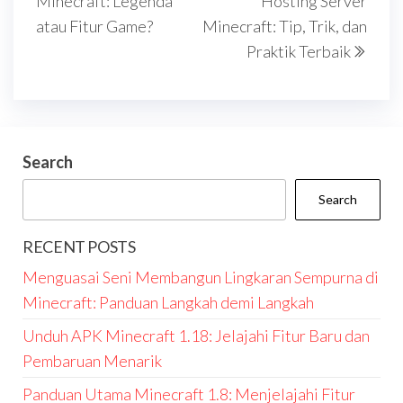
Minecraft: Legenda
Hosting Server
atau Fitur Game?
Minecraft: Tip, Trik, dan
Praktik Terbaik
Search
Search
RECENT POSTS
Menguasai Seni Membangun Lingkaran Sempurna di
Minecraft: Panduan Langkah demi Langkah
Unduh APK Minecraft 1.18: Jelajahi Fitur Baru dan
Pembaruan Menarik
Panduan Utama Minecraft 1.8: Menjelajahi Fitur