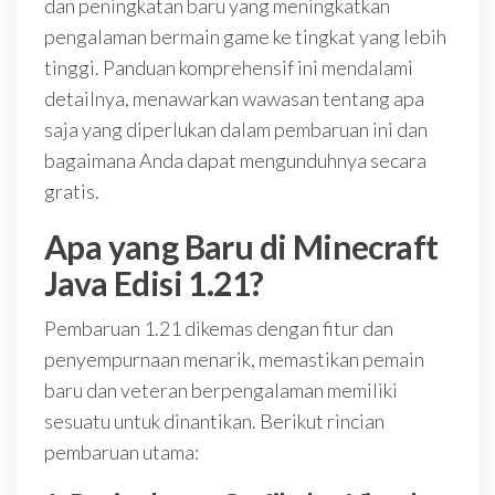
dan peningkatan baru yang meningkatkan
pengalaman bermain game ke tingkat yang lebih
tinggi. Panduan komprehensif ini mendalami
detailnya, menawarkan wawasan tentang apa
saja yang diperlukan dalam pembaruan ini dan
bagaimana Anda dapat mengunduhnya secara
gratis.
Apa yang Baru di Minecraft
Java Edisi 1.21?
Pembaruan 1.21 dikemas dengan fitur dan
penyempurnaan menarik, memastikan pemain
baru dan veteran berpengalaman memiliki
sesuatu untuk dinantikan. Berikut rincian
pembaruan utama: