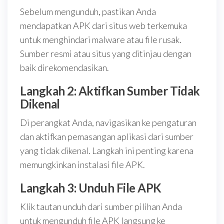
Sebelum mengunduh, pastikan Anda
mendapatkan APK dari situs web terkemuka
untuk menghindari malware atau file rusak.
Sumber resmi atau situs yang ditinjau dengan
baik direkomendasikan.
Langkah 2: Aktifkan Sumber Tidak
Dikenal
Di perangkat Anda, navigasikan ke pengaturan
dan aktifkan pemasangan aplikasi dari sumber
yang tidak dikenal. Langkah ini penting karena
memungkinkan instalasi file APK.
Langkah 3: Unduh File APK
Klik tautan unduh dari sumber pilihan Anda
untuk mengunduh file APK langsung ke