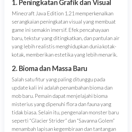
1. Peningkatan Grafik dan Visual
Minecraft Java Edition 1.21 memperkenalkan
serangkaian peningkatan visual yang membuat
game ini semakin imersif. Efek pencahayaan
baru, tekstur yang ditingkatkan, dan pantulan air
yang lebih realistis menghidupkan dunia kotak-
kotak, memberikan estetika yang lebih menarik.
2. Bioma dan Massa Baru
Salah satu fitur yang paling ditunggu pada
update kali ini adalah penambahan bioma dan
mob baru. Pemain dapat menjelajahi bioma
misterius yang dipenuhi flora dan fauna yang
tidak biasa. Selain itu, pengenalan monster baru
seperti “Glacier Strider” dan “Savanna Golem”
menambah lapisan kegembiraan dan tantangan