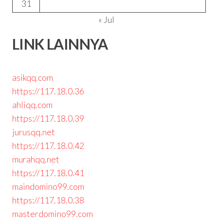
31
« Jul
LINK LAINNYA
asikqq.com
https://117.18.0.36
ahliqq.com
https://117.18.0.39
jurusqq.net
https://117.18.0.42
murahqq.net
https://117.18.0.41
maindomino99.com
https://117.18.0.38
masterdomino99.com