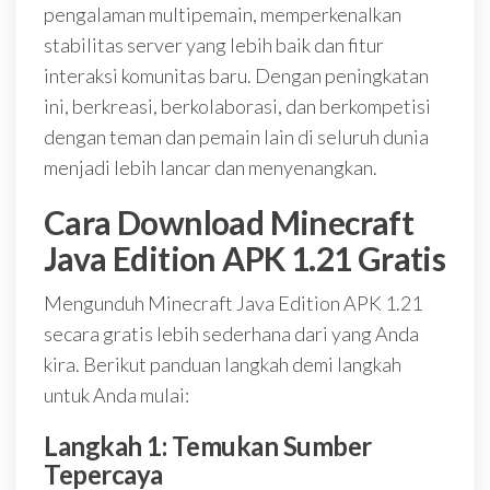
pengalaman multipemain, memperkenalkan
stabilitas server yang lebih baik dan fitur
interaksi komunitas baru. Dengan peningkatan
ini, berkreasi, berkolaborasi, dan berkompetisi
dengan teman dan pemain lain di seluruh dunia
menjadi lebih lancar dan menyenangkan.
Cara Download Minecraft
Java Edition APK 1.21 Gratis
Mengunduh Minecraft Java Edition APK 1.21
secara gratis lebih sederhana dari yang Anda
kira. Berikut panduan langkah demi langkah
untuk Anda mulai:
Langkah 1: Temukan Sumber
Tepercaya