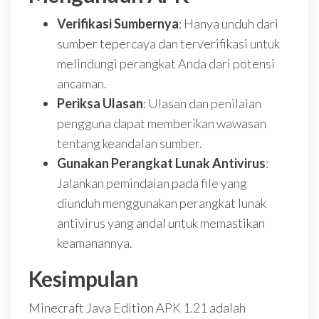
Verifikasi Sumbernya
: Hanya unduh dari
sumber tepercaya dan terverifikasi untuk
melindungi perangkat Anda dari potensi
ancaman.
Periksa Ulasan
: Ulasan dan penilaian
pengguna dapat memberikan wawasan
tentang keandalan sumber.
Gunakan Perangkat Lunak Antivirus
:
Jalankan pemindaian pada file yang
diunduh menggunakan perangkat lunak
antivirus yang andal untuk memastikan
keamanannya.
Kesimpulan
Minecraft Java Edition APK 1.21 adalah