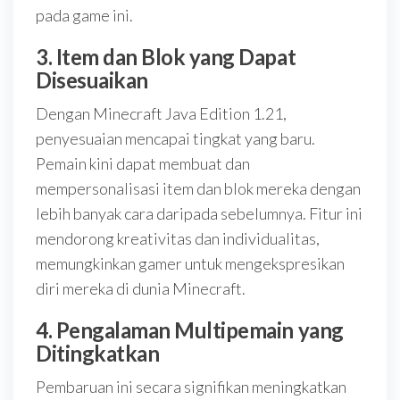
pada game ini.
3. Item dan Blok yang Dapat
Disesuaikan
Dengan Minecraft Java Edition 1.21,
penyesuaian mencapai tingkat yang baru.
Pemain kini dapat membuat dan
mempersonalisasi item dan blok mereka dengan
lebih banyak cara daripada sebelumnya. Fitur ini
mendorong kreativitas dan individualitas,
memungkinkan gamer untuk mengekspresikan
diri mereka di dunia Minecraft.
4. Pengalaman Multipemain yang
Ditingkatkan
Pembaruan ini secara signifikan meningkatkan