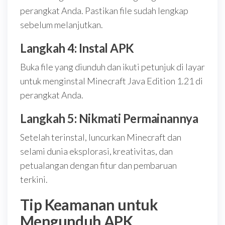
perangkat Anda. Pastikan file sudah lengkap
sebelum melanjutkan.
Langkah 4: Instal APK
Buka file yang diunduh dan ikuti petunjuk di layar
untuk menginstal Minecraft Java Edition 1.21 di
perangkat Anda.
Langkah 5: Nikmati Permainannya
Setelah terinstal, luncurkan Minecraft dan
selami dunia eksplorasi, kreativitas, dan
petualangan dengan fitur dan pembaruan
terkini.
Tip Keamanan untuk
Mengunduh APK