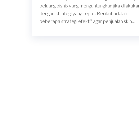
peluang bisnis yang menguntungkan jika dilakuka
dengan strategi yang tepat. Berikut adalah
beberapa strategi efektif agar penjualan skin…