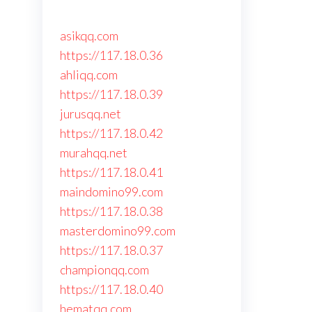
asikqq.com
https://117.18.0.36
ahliqq.com
https://117.18.0.39
jurusqq.net
https://117.18.0.42
murahqq.net
https://117.18.0.41
maindomino99.com
https://117.18.0.38
masterdomino99.com
https://117.18.0.37
championqq.com
https://117.18.0.40
hematqq.com