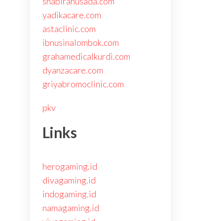
shabirahusada.com
yadikacare.com
astaclinic.com
ibnusinalombok.com
grahamedicalkurdi.com
dyanzacare.com
griyabromoclinic.com
pkv
Links
herogaming.id
divagaming.id
indogaming.id
namagaming.id