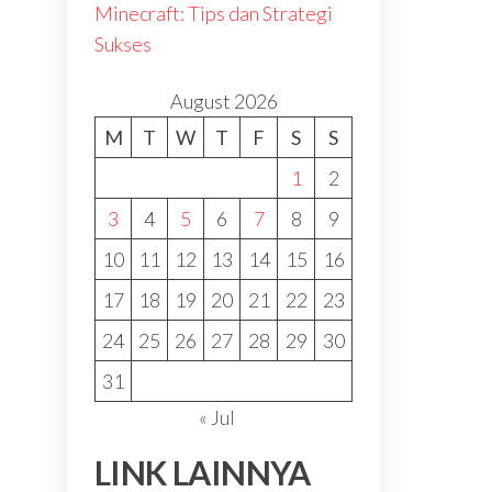
Minecraft: Tips dan Strategi
Sukses
August 2026
M
T
W
T
F
S
S
1
2
3
4
5
6
7
8
9
10
11
12
13
14
15
16
17
18
19
20
21
22
23
24
25
26
27
28
29
30
31
« Jul
LINK LAINNYA