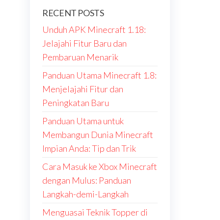
RECENT POSTS
Unduh APK Minecraft 1.18:
Jelajahi Fitur Baru dan
Pembaruan Menarik
Panduan Utama Minecraft 1.8:
Menjelajahi Fitur dan
Peningkatan Baru
Panduan Utama untuk
Membangun Dunia Minecraft
Impian Anda: Tip dan Trik
Cara Masuk ke Xbox Minecraft
dengan Mulus: Panduan
Langkah-demi-Langkah
Menguasai Teknik Topper di