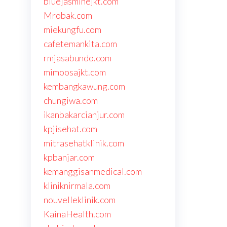
bluejasminejkt.com
Mrobak.com
miekungfu.com
cafetemankita.com
rmjasabundo.com
mimoosajkt.com
kembangkawung.com
chungiwa.com
ikanbakarcianjur.com
kpjisehat.com
mitrasehatklinik.com
kpbanjar.com
kemanggisanmedical.com
kliniknirmala.com
nouvelleklinik.com
KainaHealth.com