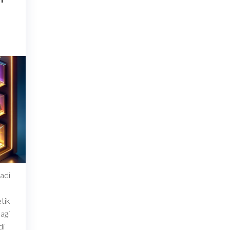
adi
tik
agi
di