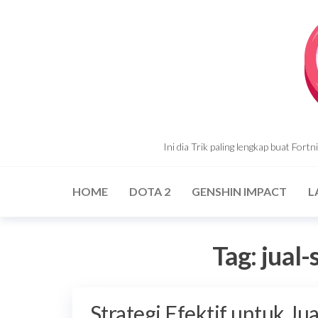
Skip
to
the
content
Ini dia Trik paling lengkap buat For
HOME
DOTA 2
GENSHIN IMPACT
L
Tag:
jual-
Strategi Efektif untuk Jua