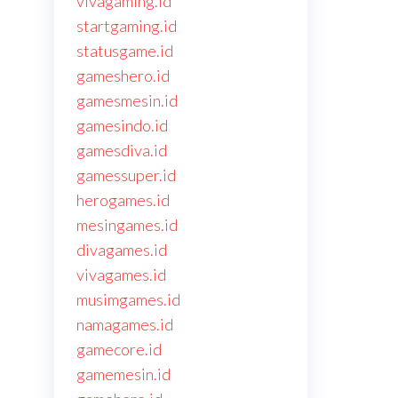
vivagaming.id
startgaming.id
statusgame.id
gameshero.id
gamesmesin.id
gamesindo.id
gamesdiva.id
gamessuper.id
herogames.id
mesingames.id
divagames.id
vivagames.id
musimgames.id
namagames.id
gamecore.id
gamemesin.id