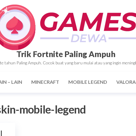
Trik Fortnite Paling Ampuh
tnite tahun Paling Ampuh. Cocok buat yang baru mulai atau yang ingin mening
AIN – LAIN
MINECRAFT
MOBILE LEGEND
VALOR
skin-mobile-legend
l