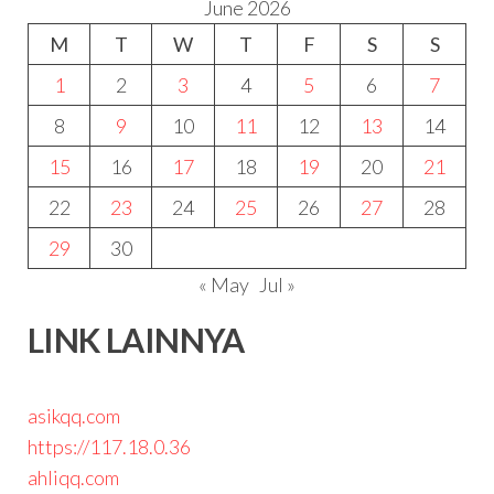
June 2026
M
T
W
T
F
S
S
1
2
3
4
5
6
7
8
9
10
11
12
13
14
15
16
17
18
19
20
21
22
23
24
25
26
27
28
29
30
« May
Jul »
LINK LAINNYA
asikqq.com
https://117.18.0.36
ahliqq.com