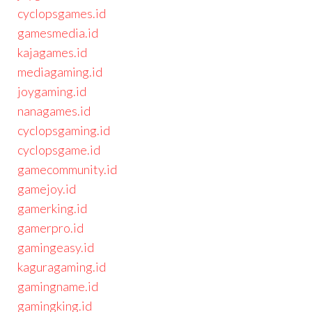
cyclopsgames.id
gamesmedia.id
kajagames.id
mediagaming.id
joygaming.id
nanagames.id
cyclopsgaming.id
cyclopsgame.id
gamecommunity.id
gamejoy.id
gamerking.id
gamerpro.id
gamingeasy.id
kaguragaming.id
gamingname.id
gamingking.id