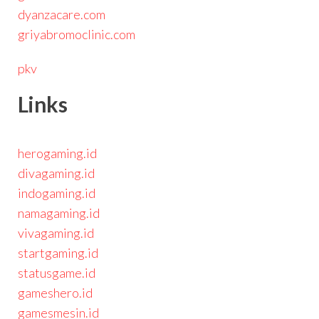
dyanzacare.com
griyabromoclinic.com
pkv
Links
herogaming.id
divagaming.id
indogaming.id
namagaming.id
vivagaming.id
startgaming.id
statusgame.id
gameshero.id
gamesmesin.id