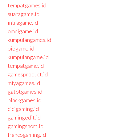
tempatgames.id
suaragame.id
intragame.id
omnigame.id
kumpulangames.id
biogame.id
kumpulangame.id
tempatgame.id
gamesproduct.id
miyagames.id
gatotgames.id
blackgames.id
cicigaming.id
gamingedit.id
gamingshort.id
francogaming.id