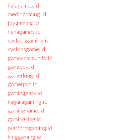
kajagames.id
mediagaming.id
joygaming.id
nanagames.id
cyclopsgaming.id
cyclopsgame.id
gamecommunity.id
gamejoy.id
gamerking.id
gamerpro.id
gamingeasy.id
kaguragaming.id
gamingname.id
gamingking.id
platformgaming.id
kinggaming.id