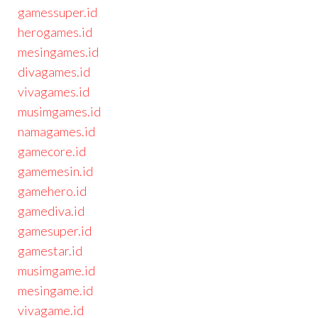
gamessuper.id
herogames.id
mesingames.id
divagames.id
vivagames.id
musimgames.id
namagames.id
gamecore.id
gamemesin.id
gamehero.id
gamediva.id
gamesuper.id
gamestar.id
musimgame.id
mesingame.id
vivagame.id