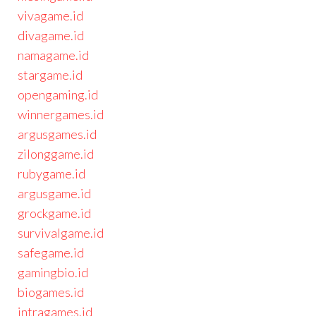
vivagame.id
divagame.id
namagame.id
stargame.id
opengaming.id
winnergames.id
argusgames.id
zilonggame.id
rubygame.id
argusgame.id
grockgame.id
survivalgame.id
safegame.id
gamingbio.id
biogames.id
intragames.id