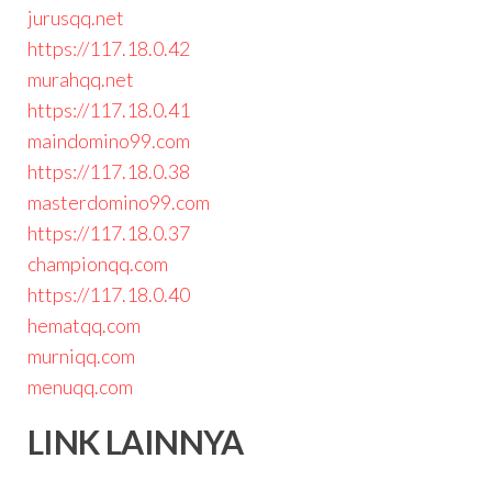
jurusqq.net
https://117.18.0.42
murahqq.net
https://117.18.0.41
maindomino99.com
https://117.18.0.38
masterdomino99.com
https://117.18.0.37
championqq.com
https://117.18.0.40
hematqq.com
murniqq.com
menuqq.com
LINK LAINNYA